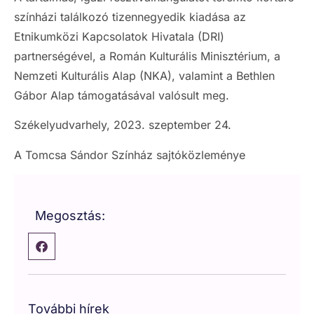
színházi találkozó tizennegyedik kiadása az
Etnikumközi Kapcsolatok Hivatala (DRI)
partnerségével, a Román Kulturális Minisztérium, a
Nemzeti Kulturális Alap (NKA), valamint a Bethlen
Gábor Alap támogatásával valósult meg.
Székelyudvarhely, 2023. szeptember 24.
A Tomcsa Sándor Színház sajtóközleménye
Megosztás:
További hírek