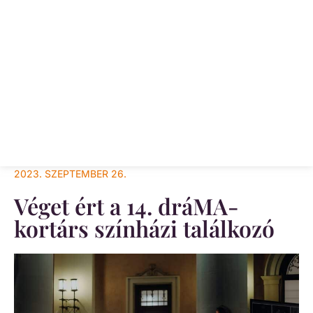
2023. SZEPTEMBER 26.
Véget ért a 14. dráMA-
kortárs színházi találkozó