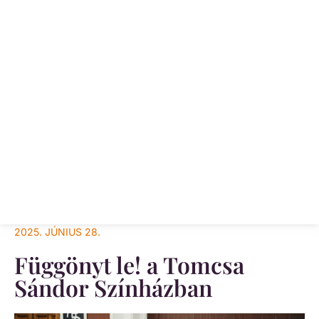
2025. JÚNIUS 28.
Függönyt le! a Tomcsa
Sándor Színházban