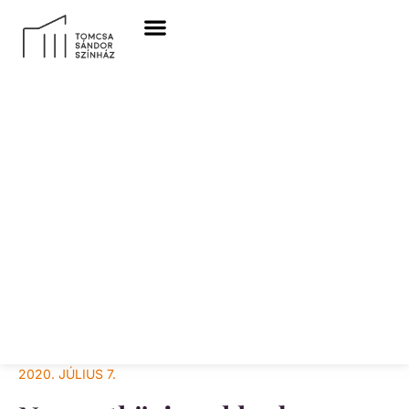
2020. JÚLIUS 7.