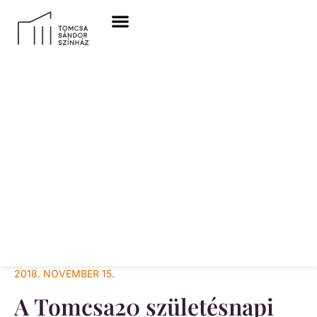
2018. NOVEMBER 15.
A Tomcsa20 születésnapi