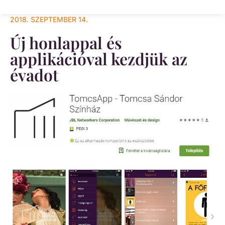
2018. SZEPTEMBER 14.
Új honlappal és
applikációval kezdjük az
évadot