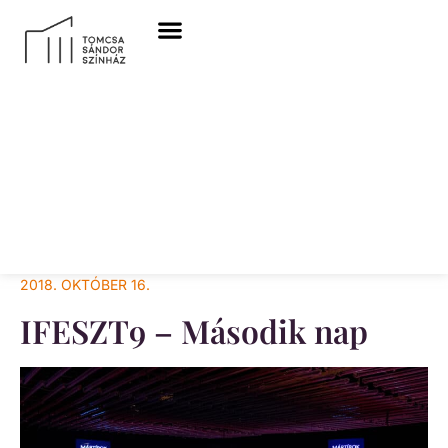
2018. OKTÓBER 16.
IFESZT9 – Második nap