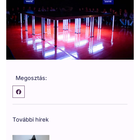
Megosztás:
További hírek