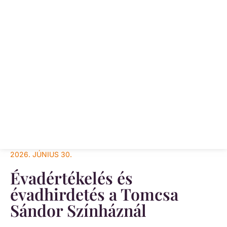
2026. JÚNIUS 30.
Évadértékelés és
évadhirdetés a Tomcsa
Sándor Színháznál