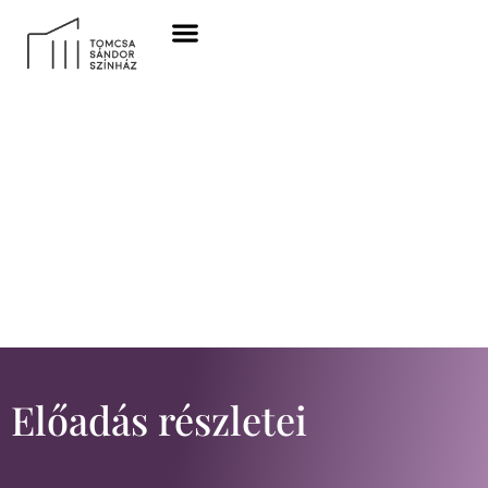
Előadás részletei