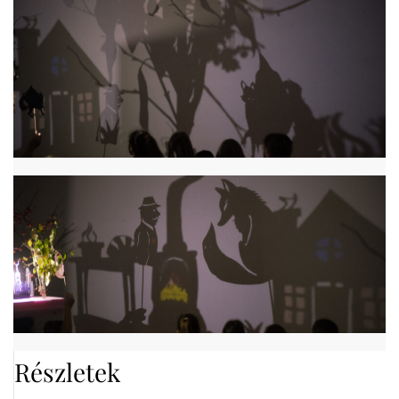
Részletek