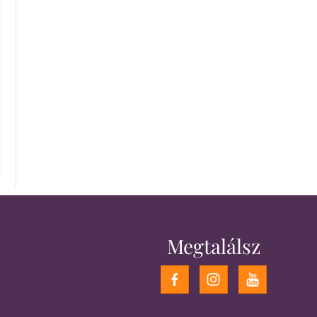
Megtalálsz