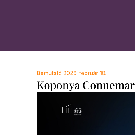
Bemutató 2026. február 10.
Koponya Connemar