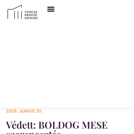
2026. JÚNIUS 30.
Védett: BOLDOG MESE