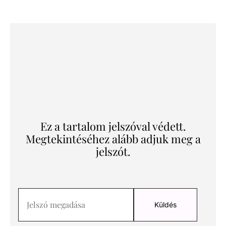
Ez a tartalom jelszóval védett.
Megtekintéséhez alább adjuk meg a
jelszót.