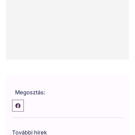
Megosztás:
További hírek