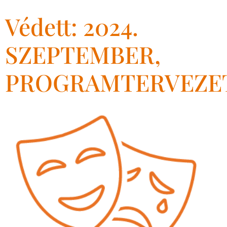
Védett: 2024.
SZEPTEMBER,
PROGRAMTERVEZE