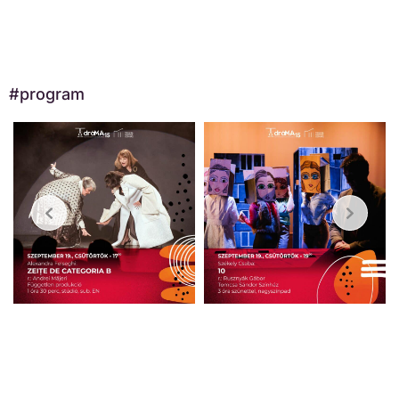
#program