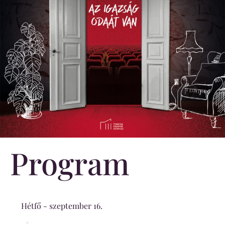
Program
Hétfő - szeptember 16.